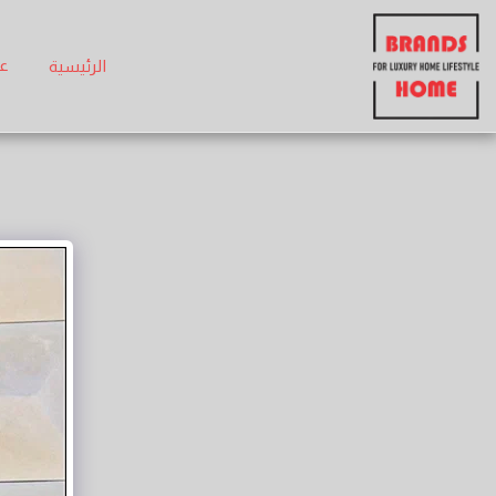
عن
الرئيسية