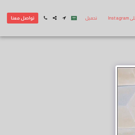
تواصل معنا
Inst
تحميل