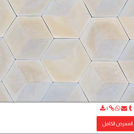
المعرض الكامل