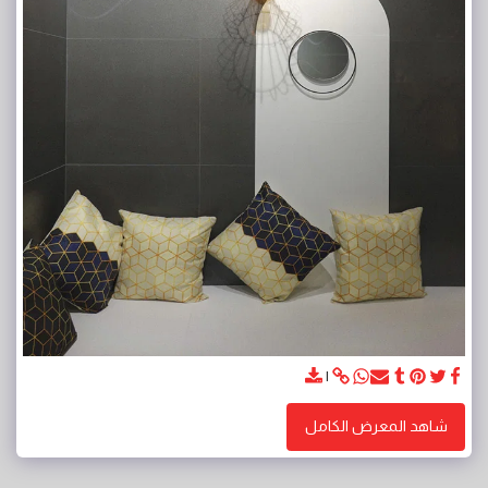
شاهد المعرض الكامل